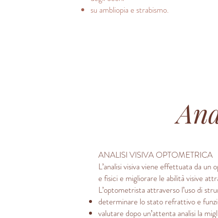
su ambliopia e strabismo.
Ana
ANALISI VISIVA OPTOMETRICA
L’analisi visiva viene effettuata da un o
e fisici e migliorare le abilità visive 
L’optometrista attraverso l’uso di strum
determinare lo stato refrattivo e funzi
valutare dopo un’attenta analisi la migl