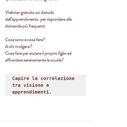
Webinar gratuito sui disturbi 
dell’apprendimento  per rispondere alle 
domande più frequenti:
Cosa sono e cosa fare?
A chi rivolgersi?
Cosa fare per aiutare il proprio figlio ad 
affrontare serenamente la scuola? 
Capire la correlazione 
tra visione e 
apprendimenti.