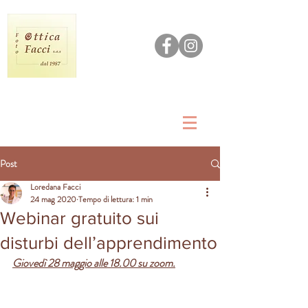
Post
Loredana Facci
24 mag 2020
Tempo di lettura: 1 min
Webinar gratuito sui
disturbi dell’apprendimento
Giovedì 28 maggio alle 18.00 su zoom.