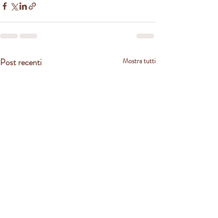
Post recenti
Mostra tutti